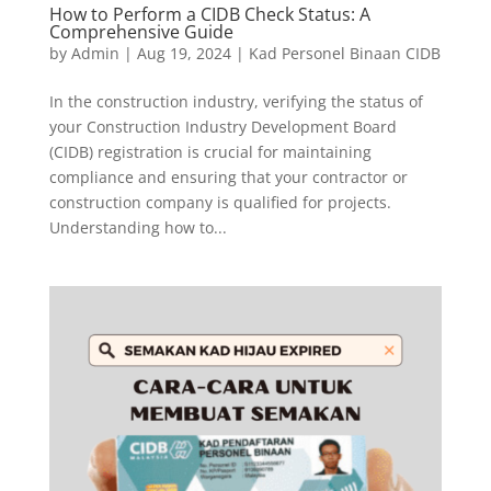
How to Perform a CIDB Check Status: A
Comprehensive Guide
by
Admin
|
Aug 19, 2024
|
Kad Personel Binaan CIDB
In the construction industry, verifying the status of
your Construction Industry Development Board
(CIDB) registration is crucial for maintaining
compliance and ensuring that your contractor or
construction company is qualified for projects.
Understanding how to...