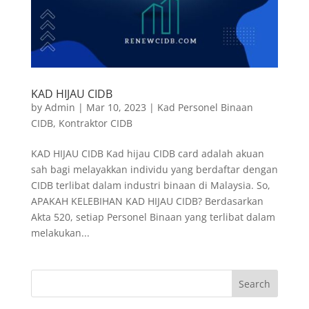
KAD HIJAU CIDB
by
Admin
|
Mar 10, 2023
|
Kad Personel Binaan
CIDB
,
Kontraktor CIDB
KAD HIJAU CIDB Kad hijau CIDB card adalah akuan
sah bagi melayakkan individu yang berdaftar dengan
CIDB terlibat dalam industri binaan di Malaysia. So,
APAKAH KELEBIHAN KAD HIJAU CIDB? Berdasarkan
Akta 520, setiap Personel Binaan yang terlibat dalam
melakukan...
Search