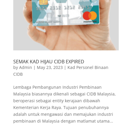
SEMAK KAD HIJAU CIDB EXPIRED
by
Admin
|
May 23, 2023
|
Kad Personel Binaan
CIDB
Lembaga Pembangunan Industri Pembinaan
Malaysia biasannya dikenali sebagai CIDB Malaysia,
beroperasi sebagai entity kerajaan dibawah
Kementerian Kerja Raya. Tujuan penubuhannya
adalah untuk mengawasi dan memajukan industri
pembinaan di Malaysia dengan matlamat utama...