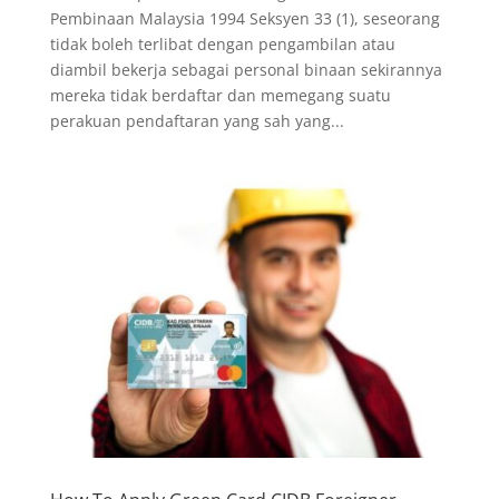
Pembinaan Malaysia 1994 Seksyen 33 (1), seseorang
tidak boleh terlibat dengan pengambilan atau
diambil bekerja sebagai personal binaan sekirannya
mereka tidak berdaftar dan memegang suatu
perakuan pendaftaran yang sah yang...