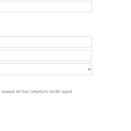
seawal 60 hari sebelum tarikh luput