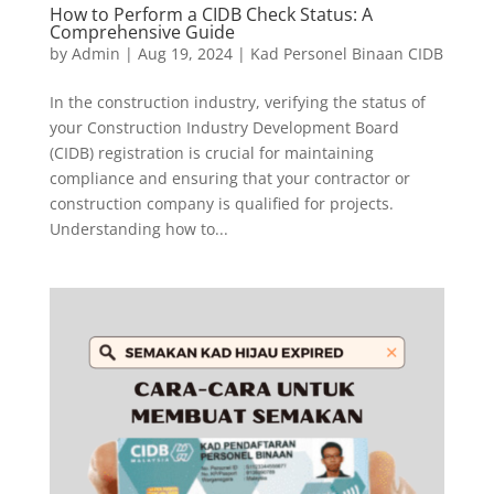
How to Perform a CIDB Check Status: A
Comprehensive Guide
by
Admin
|
Aug 19, 2024
|
Kad Personel Binaan CIDB
In the construction industry, verifying the status of
your Construction Industry Development Board
(CIDB) registration is crucial for maintaining
compliance and ensuring that your contractor or
construction company is qualified for projects.
Understanding how to...