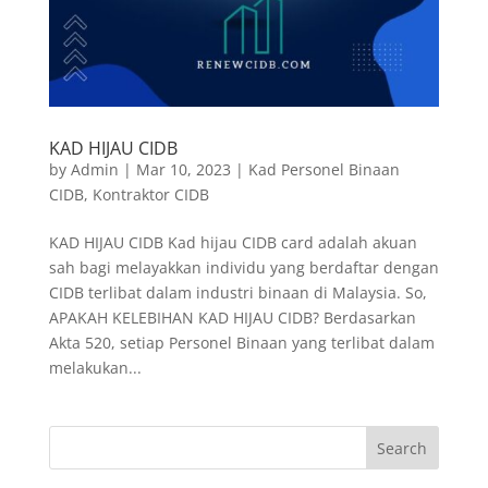
KAD HIJAU CIDB
by
Admin
|
Mar 10, 2023
|
Kad Personel Binaan
CIDB
,
Kontraktor CIDB
KAD HIJAU CIDB Kad hijau CIDB card adalah akuan
sah bagi melayakkan individu yang berdaftar dengan
CIDB terlibat dalam industri binaan di Malaysia. So,
APAKAH KELEBIHAN KAD HIJAU CIDB? Berdasarkan
Akta 520, setiap Personel Binaan yang terlibat dalam
melakukan...
Search