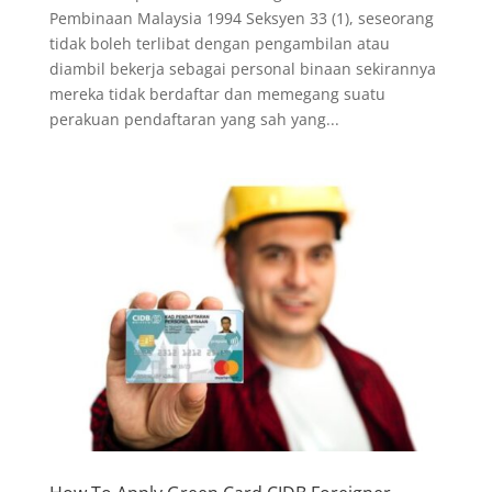
Pembinaan Malaysia 1994 Seksyen 33 (1), seseorang
tidak boleh terlibat dengan pengambilan atau
diambil bekerja sebagai personal binaan sekirannya
mereka tidak berdaftar dan memegang suatu
perakuan pendaftaran yang sah yang...