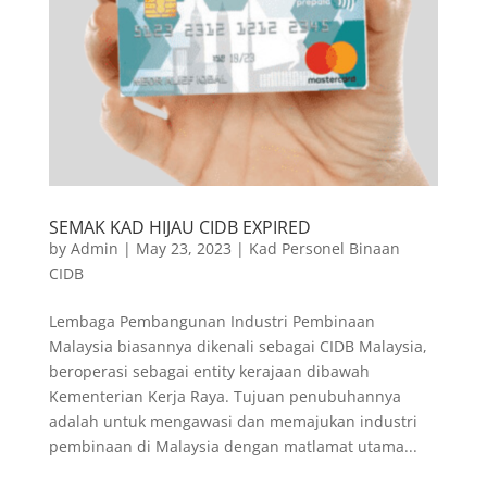
SEMAK KAD HIJAU CIDB EXPIRED
by
Admin
|
May 23, 2023
|
Kad Personel Binaan
CIDB
Lembaga Pembangunan Industri Pembinaan
Malaysia biasannya dikenali sebagai CIDB Malaysia,
beroperasi sebagai entity kerajaan dibawah
Kementerian Kerja Raya. Tujuan penubuhannya
adalah untuk mengawasi dan memajukan industri
pembinaan di Malaysia dengan matlamat utama...