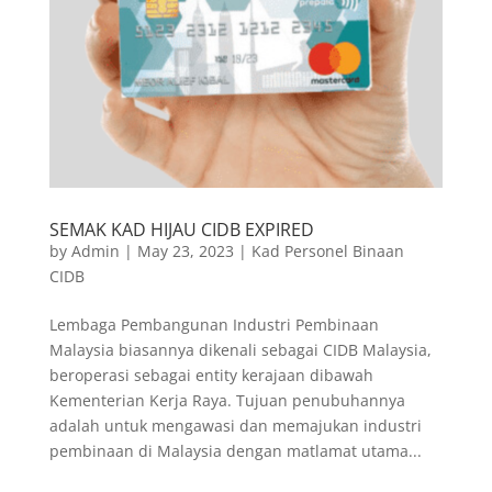
SEMAK KAD HIJAU CIDB EXPIRED
by
Admin
|
May 23, 2023
|
Kad Personel Binaan
CIDB
Lembaga Pembangunan Industri Pembinaan
Malaysia biasannya dikenali sebagai CIDB Malaysia,
beroperasi sebagai entity kerajaan dibawah
Kementerian Kerja Raya. Tujuan penubuhannya
adalah untuk mengawasi dan memajukan industri
pembinaan di Malaysia dengan matlamat utama...