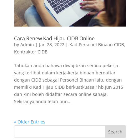
Cara Renew Kad Hijau CIDB Online
by
Admin
|
Jan 28, 2022
|
Kad Personel Binaan CIDB
,
Kontraktor CIDB
Tahukah anda bahawa diwajibkan semua pekerja
yang terlibat dalam kerja-kerja binaan berdaftar
dengan CIDB sebagai Personel Binaan iaitu dengan
memiliki Kad Hijau CIDB berkuatkuasa 1hb Jun 2015
dan kini boleh didaftar secara online sahaja.
Sekiranya anda telah pun...
« Older Entries
Search