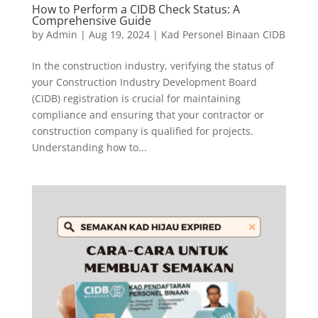
How to Perform a CIDB Check Status: A
Comprehensive Guide
by
Admin
|
Aug 19, 2024
|
Kad Personel Binaan CIDB
In the construction industry, verifying the status of
your Construction Industry Development Board
(CIDB) registration is crucial for maintaining
compliance and ensuring that your contractor or
construction company is qualified for projects.
Understanding how to...