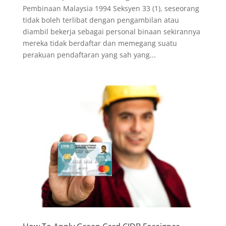
Pembinaan Malaysia 1994 Seksyen 33 (1), seseorang
tidak boleh terlibat dengan pengambilan atau
diambil bekerja sebagai personal binaan sekirannya
mereka tidak berdaftar dan memegang suatu
perakuan pendaftaran yang sah yang...