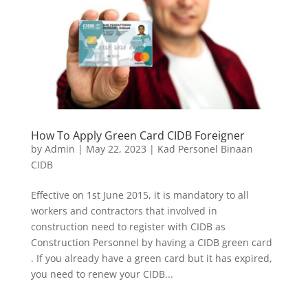
How To Apply Green Card CIDB Foreigner
by
Admin
|
May 22, 2023
|
Kad Personel Binaan
CIDB
Effective on 1st June 2015, it is mandatory to all
workers and contractors that involved in
construction need to register with CIDB as
Construction Personnel by having a CIDB green card
. If you already have a green card but it has expired,
you need to renew your CIDB...