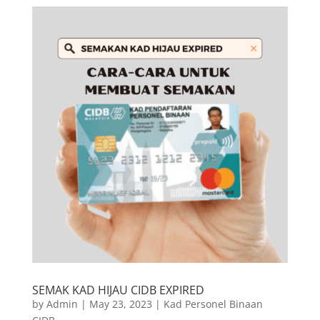
SEMAK KAD HIJAU CIDB EXPIRED
by
Admin
|
May 23, 2023
|
Kad Personel Binaan