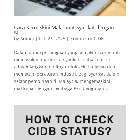
Cara Kemaskini Maklumat Syarikat dengan
Mudah
by
Admin
|
Feb 26, 2025
|
Kontraktor CIDB
Dalam dunia perniagaan yang semakin kompetitif,
memastikan maklumat syarikat sentiasa terkini
adalah langkah penting untuk kekal relevan dan
mematuhi peraturan industri. Bagi syarikat dalam
sektor pembinaan di Malaysia, mengemaskini
maklumat dengan Lembaga Pembangunan...