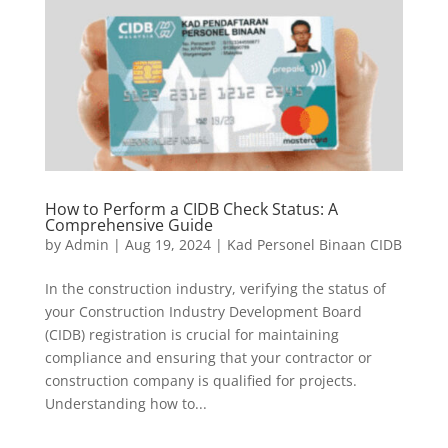
How to Perform a CIDB Check Status: A
Comprehensive Guide
by
Admin
|
Aug 19, 2024
|
Kad Personel Binaan CIDB
In the construction industry, verifying the status of
your Construction Industry Development Board
(CIDB) registration is crucial for maintaining
compliance and ensuring that your contractor or
construction company is qualified for projects.
Understanding how to...