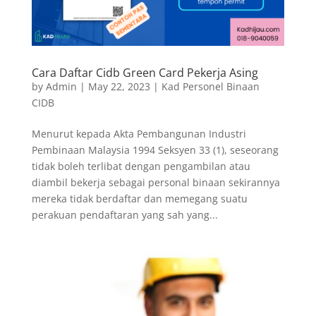
Cara Daftar Cidb Green Card Pekerja Asing
by
Admin
|
May 22, 2023
|
Kad Personel Binaan
CIDB
Menurut kepada Akta Pembangunan Industri
Pembinaan Malaysia 1994 Seksyen 33 (1), seseorang
tidak boleh terlibat dengan pengambilan atau
diambil bekerja sebagai personal binaan sekirannya
mereka tidak berdaftar dan memegang suatu
perakuan pendaftaran yang sah yang...