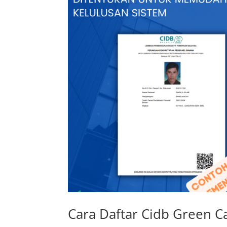
Cara Daftar Cidb Green C