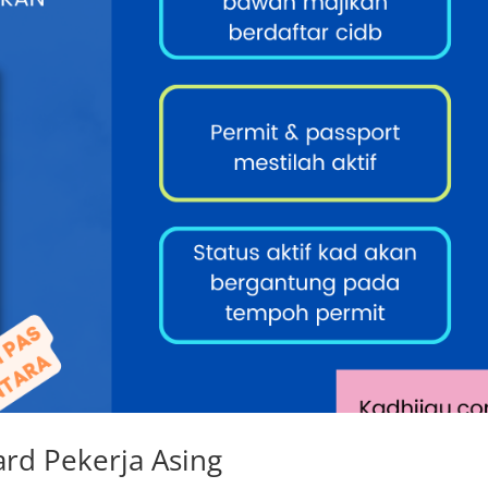
ard Pekerja Asing