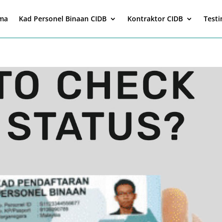
ma
Kad Personel Binaan CIDB
Kontraktor CIDB
Test