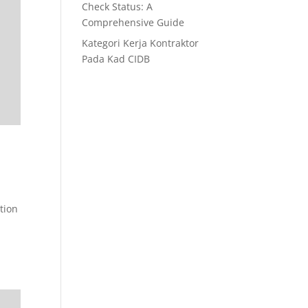
Check Status: A
Comprehensive Guide
Kategori Kerja Kontraktor
Pada Kad CIDB
tion