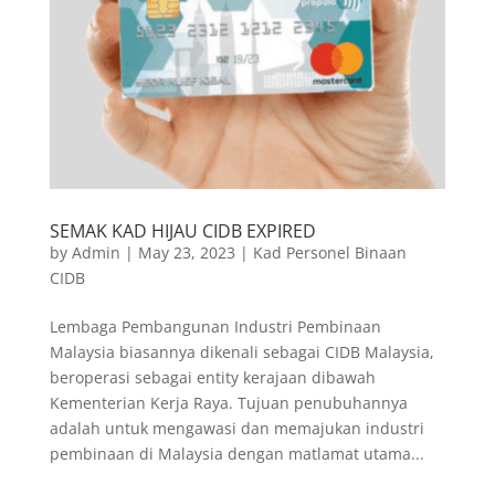
SEMAK KAD HIJAU CIDB EXPIRED
by
Admin
|
May 23, 2023
|
Kad Personel Binaan
CIDB
Lembaga Pembangunan Industri Pembinaan
Malaysia biasannya dikenali sebagai CIDB Malaysia,
beroperasi sebagai entity kerajaan dibawah
Kementerian Kerja Raya. Tujuan penubuhannya
adalah untuk mengawasi dan memajukan industri
pembinaan di Malaysia dengan matlamat utama...