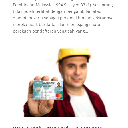
Pembinaan Malaysia 1994 Seksyen 33 (1), seseorang
tidak boleh terlibat dengan pengambilan atau
diambil bekerja sebagai personal binaan sekirannya
mereka tidak berdaftar dan memegang suatu
perakuan pendaftaran yang sah yang...