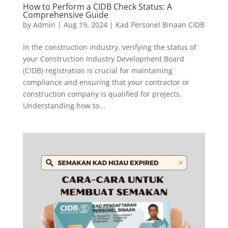
How to Perform a CIDB Check Status: A
Comprehensive Guide
by
Admin
|
Aug 19, 2024
|
Kad Personel Binaan CIDB
In the construction industry, verifying the status of
your Construction Industry Development Board
(CIDB) registration is crucial for maintaining
compliance and ensuring that your contractor or
construction company is qualified for projects.
Understanding how to...