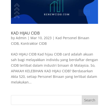
KAD HIJAU CIDB
by
Admin
|
Mar 10, 2023
|
Kad Personel Binaan
CIDB
,
Kontraktor CIDB
KAD HIJAU CIDB Kad hijau CIDB card adalah akuan
sah bagi melayakkan individu yang berdaftar dengan
CIDB terlibat dalam industri binaan di Malaysia. So,
APAKAH KELEBIHAN KAD HIJAU CIDB? Berdasarkan
Akta 520, setiap Personel Binaan yang terlibat dalam
melakukan...
Search