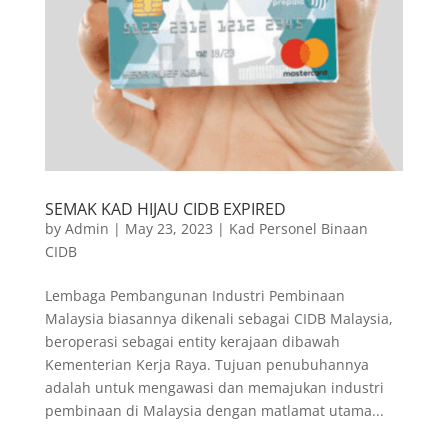
SEMAK KAD HIJAU CIDB EXPIRED
by
Admin
|
May 23, 2023
|
Kad Personel Binaan
CIDB
Lembaga Pembangunan Industri Pembinaan
Malaysia biasannya dikenali sebagai CIDB Malaysia,
beroperasi sebagai entity kerajaan dibawah
Kementerian Kerja Raya. Tujuan penubuhannya
adalah untuk mengawasi dan memajukan industri
pembinaan di Malaysia dengan matlamat utama...