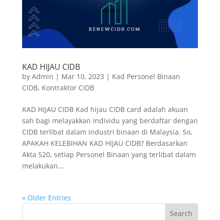
KAD HIJAU CIDB
by
Admin
|
Mar 10, 2023
|
Kad Personel Binaan
CIDB
,
Kontraktor CIDB
KAD HIJAU CIDB Kad hijau CIDB card adalah akuan
sah bagi melayakkan individu yang berdaftar dengan
CIDB terlibat dalam industri binaan di Malaysia. So,
APAKAH KELEBIHAN KAD HIJAU CIDB? Berdasarkan
Akta 520, setiap Personel Binaan yang terlibat dalam
melakukan...
« Older Entries
Search