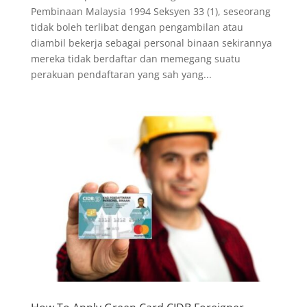
Pembinaan Malaysia 1994 Seksyen 33 (1), seseorang
tidak boleh terlibat dengan pengambilan atau
diambil bekerja sebagai personal binaan sekirannya
mereka tidak berdaftar dan memegang suatu
perakuan pendaftaran yang sah yang...