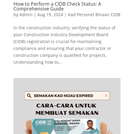
How to Perform a CIDB Check Status: A
Comprehensive Guide
by
Admin
|
Aug 19, 2024
|
Kad Personel Binaan CIDB
In the construction industry, verifying the status of
your Construction Industry Development Board
(CIDB) registration is crucial for maintaining
compliance and ensuring that your contractor or
construction company is qualified for projects.
Understanding how to...