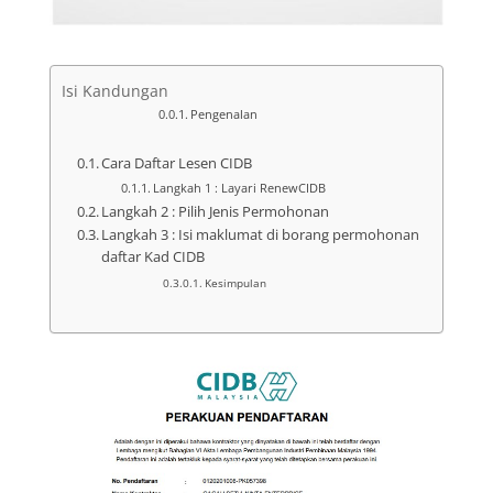
Isi Kandungan
Pengenalan
Cara Daftar Lesen CIDB
Langkah 1 : Layari RenewCIDB
Langkah 2 : Pilih Jenis Permohonan
Langkah 3 : Isi maklumat di borang permohonan
daftar Kad CIDB
Kesimpulan