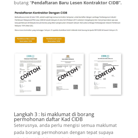
butang “
Pendaftaran Baru Lesen Kontraktor CIDB”.
Langkah 3 : Isi maklumat di borang
permohonan daftar Kad CIDB
Seterusnya, anda perlu mengisi semua maklumat
pada borang permohonan dengan tepat supaya