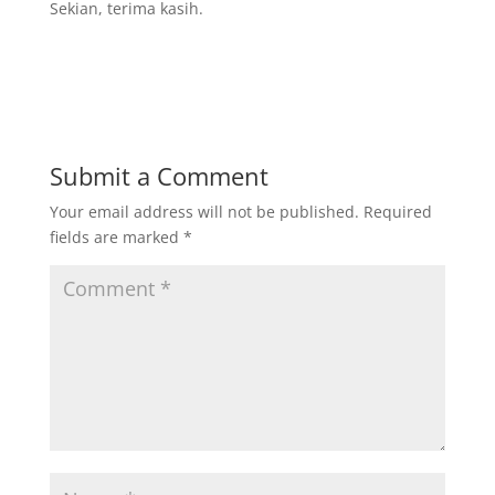
Sekian, terima kasih.
Submit a Comment
Your email address will not be published.
Required
fields are marked
*