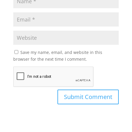
Save my name, email, and website in this
browser for the next time I comment.