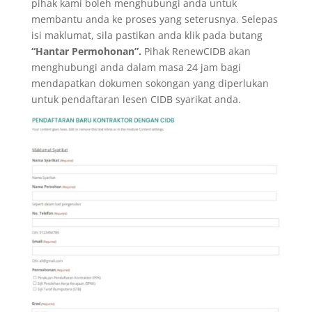
pihak kami boleh menghubungi anda untuk
membantu anda ke proses yang seterusnya. Selepas
isi maklumat, sila pastikan anda klik pada butang
“Hantar Permohonan”.
Pihak RenewCIDB akan
menghubungi anda dalam masa 24 jam bagi
mendapatkan dokumen sokongan yang diperlukan
untuk pendaftaran lesen CIDB syarikat anda.