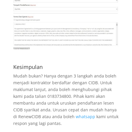
Kesimpulan
Mudah bukan? Hanya dengan 3 langkah anda boleh
menjadi kontraktor berdaftar dengan CIDB. Untuk
maklumat lanjut, anda boleh menghubungi pihak
kami pada talian 0183734800. Pihak kami akan
membantu anda untuk uruskan pendaftaran lesen
CIDB syarikat anda. Urusan cepat dan mudah hanya
di RenewCIDB atau anda boleh
whatsapp
kami untuk
respon yang lagi pantas.