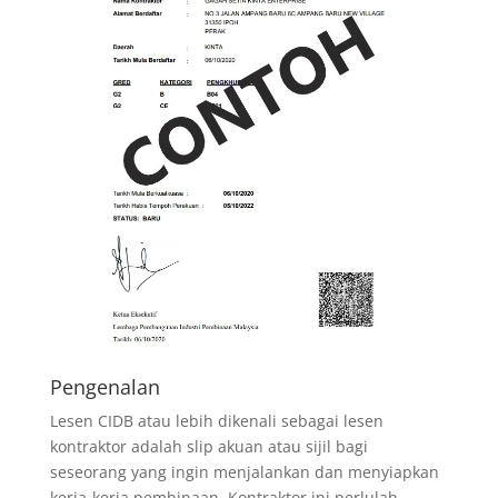
Pengenalan
Lesen CIDB atau lebih dikenali sebagai lesen
kontraktor adalah slip akuan atau sijil bagi
seseorang yang ingin menjalankan dan menyiapkan
kerja-kerja pembinaan. Kontraktor ini perlulah