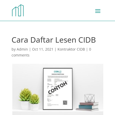
Cara Daftar Lesen CIDB
by
Admin
|
Oct 11, 2021
|
Kontraktor CIDB
|
0
comments