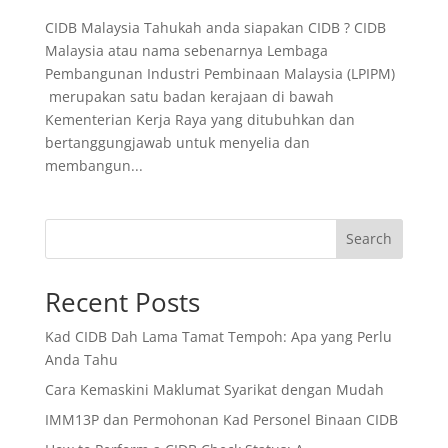
CIDB Malaysia Tahukah anda siapakan CIDB ? CIDB
Malaysia atau nama sebenarnya Lembaga
Pembangunan Industri Pembinaan Malaysia (LPIPM)
merupakan satu badan kerajaan di bawah
Kementerian Kerja Raya yang ditubuhkan dan
bertanggungjawab untuk menyelia dan
membangun...
Search
Recent Posts
Kad CIDB Dah Lama Tamat Tempoh: Apa yang Perlu
Anda Tahu
Cara Kemaskini Maklumat Syarikat dengan Mudah
IMM13P dan Permohonan Kad Personel Binaan CIDB