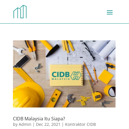
CIDB Malaysia Itu Siapa?
by
Admin
|
Dec 22, 2021
|
Kontraktor CIDB