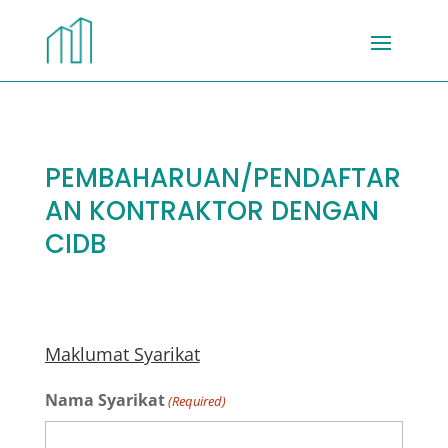
PEMBAHARUAN/PENDAFTAR
AN KONTRAKTOR DENGAN
CIDB
Maklumat Syarikat
Nama Syarikat
(Required)