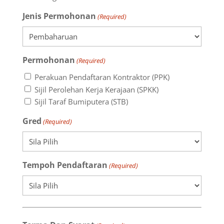
Jenis Permohonan
(Required)
Permohonan
(Required)
Perakuan Pendaftaran Kontraktor (PPK)
Sijil Perolehan Kerja Kerajaan (SPKK)
Sijil Taraf Bumiputera (STB)
Gred
(Required)
Tempoh Pendaftaran
(Required)