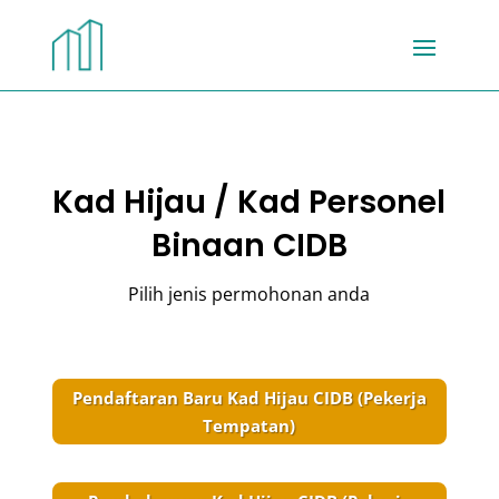
Kad Hijau / Kad Personel
Binaan CIDB
Pilih jenis permohonan anda
Pendaftaran Baru Kad Hijau CIDB (Pekerja
Tempatan)