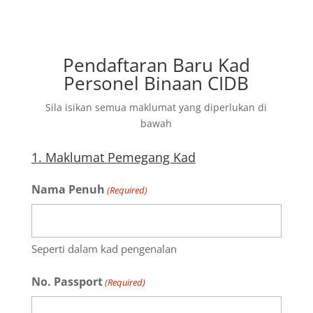
Pendaftaran Baru Kad
Personel Binaan CIDB
Sila isikan semua maklumat yang diperlukan di
bawah
1. Maklumat Pemegang Kad
Nama Penuh
(Required)
Seperti dalam kad pengenalan
No. Passport
(Required)