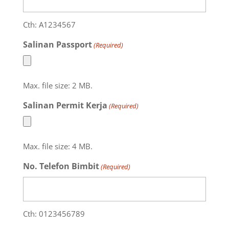
Cth: A1234567
Salinan Passport
(Required)
Max. file size: 2 MB.
Salinan Permit Kerja
(Required)
Max. file size: 4 MB.
No. Telefon Bimbit
(Required)
Cth: 0123456789