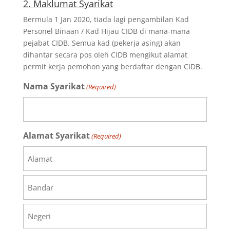
2. Maklumat Syarikat
Bermula 1 Jan 2020, tiada lagi pengambilan Kad
Personel Binaan / Kad Hijau CIDB di mana-mana
pejabat CIDB. Semua kad (pekerja asing) akan
dihantar secara pos oleh CIDB mengikut alamat
permit kerja pemohon yang berdaftar dengan CIDB.
Nama Syarikat
(Required)
Alamat Syarikat
(Required)
Alamat
Bandar