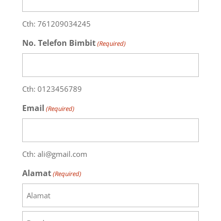
Cth: 761209034245
No. Telefon Bimbit
(Required)
Cth: 0123456789
Email
(Required)
Cth: ali@gmail.com
Alamat
(Required)
Alamat