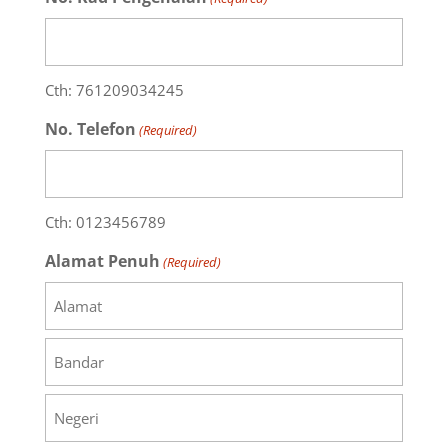
Cth: 761209034245
No. Telefon
(Required)
Cth: 0123456789
Alamat Penuh
(Required)
Alamat
Bandar