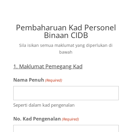
Pembaharuan Kad Personel
Binaan CIDB
Sila isikan semua maklumat yang diperlukan di
bawah
1. Maklumat Pemegang Kad
Nama Penuh
(Required)
Seperti dalam kad pengenalan
No. Kad Pengenalan
(Required)