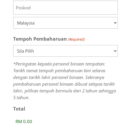
Negeri
Poskod
Negara
Tempoh Pembaharuan
(Required)
*Peringatan kepada personel binaan tempatan:
Tarikh tamat tempoh pembaharuan kini selaras
dengan tarikh lahir personel binaan. Sekiranya
pembaharuan personel binaan dibuat selepas tarikh
lahir, pilihan tempoh bermula dari 2 tahun sehingga
5 tahun.
Total